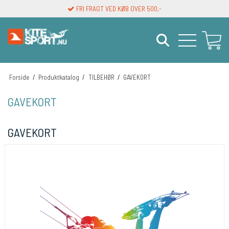
FRI FRAGT VED KØB OVER 500,-
Forside
/
Produktkatalog
/
TILBEHØR
/
GAVEKORT
GAVEKORT
GAVEKORT