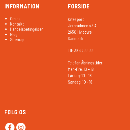
INFORMATION
FORSIDE
Om os
Kitesport
Kontakt
Jernholmen 48 A
Handelsbetingelser
2650 Hvidovre
Blog
Danmark
Sitemap
Tlf: 38 42 99 99
Telefon Åbningstider:
Man-Fre: 10 – 18
Lørdag: 10 – 18
Søndag: 10 - 18
FØLG OS