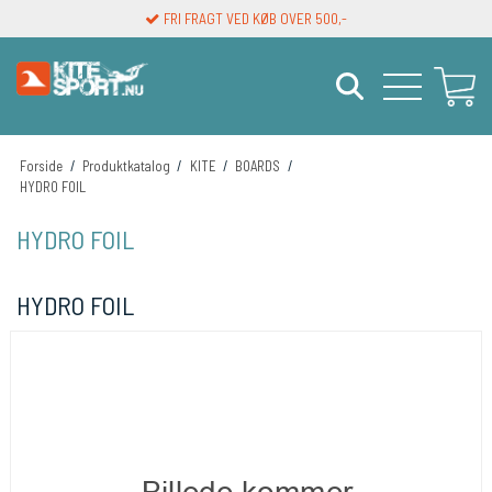
FRI FRAGT VED KØB OVER 500,-
Forside
/
Produktkatalog
/
KITE
/
BOARDS
/
HYDRO FOIL
HYDRO FOIL
HYDRO FOIL