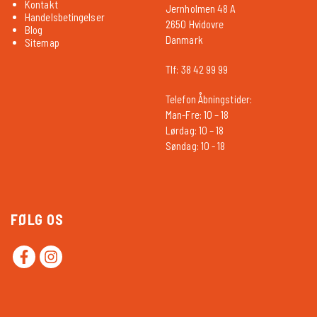
Kontakt
Jernholmen 48 A
Handelsbetingelser
2650 Hvidovre
Blog
Danmark
Sitemap
Tlf: 38 42 99 99
Telefon Åbningstider:
Man-Fre: 10 – 18
Lørdag: 10 – 18
Søndag: 10 - 18
FØLG OS