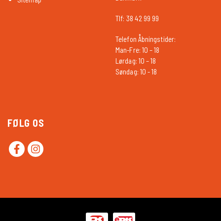
Tlf: 38 42 99 99
Telefon Åbningstider:
Man-Fre: 10 – 18
Lørdag: 10 – 18
Søndag: 10 - 18
FØLG OS