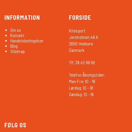
INFORMATION
FORSIDE
Om os
Kitesport
Kontakt
Jernholmen 48 A
Handelsbetingelser
2650 Hvidovre
Blog
Danmark
Sitemap
Tlf: 38 42 99 99
Telefon Åbningstider:
Man-Fre: 10 – 18
Lørdag: 10 – 18
Søndag: 10 - 18
FØLG OS