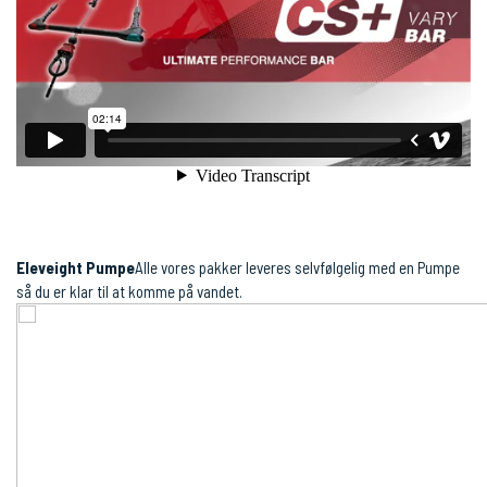
Eleveight Pumpe
Alle vores pakker leveres selvfølgelig med en Pumpe
så du er klar til at komme på vandet.