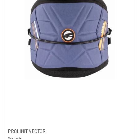
PROLIMIT VECTOR