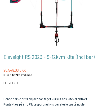
Eleveight RS 2023 - 9-12kvm kite (incl bar)
26.548,00 DKK
ELEVEIGHT
Denne pakke er til dig der har taget kursus hos kitekollektivet.
Kontakt os på info@kitesport.nu hvis der skulle opstå nogle