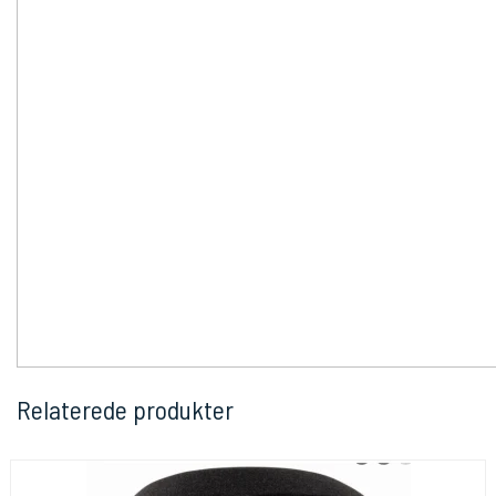
Relaterede produkter