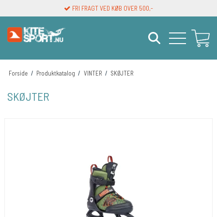
FRI FRAGT VED KØB OVER 500,-
Forside
/
Produktkatalog
/
VINTER
/
SKØJTER
SKØJTER