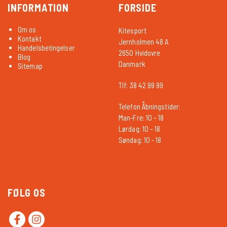
INFORMATION
FORSIDE
Om os
Kitesport
Kontakt
Jernholmen 48 A
Handelsbetingelser
2650 Hvidovre
Blog
Danmark
Sitemap
Tlf: 38 42 99 99
Telefon Åbningstider:
Man-Fre: 10 – 18
Lørdag: 10 – 18
Søndag: 10 - 18
FØLG OS