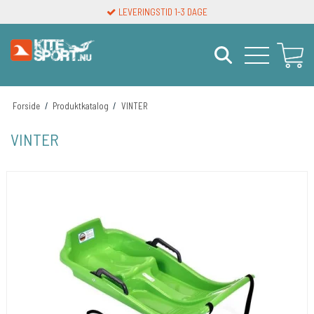
LEVERINGSTID 1-3 DAGE
Forside
/
Produktkatalog
/
VINTER
VINTER