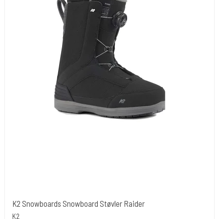
K2 Snowboards Snowboard Støvler Raider
K2