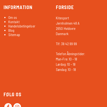
INFORMATION
FORSIDE
Om os
Kitesport
Kontakt
Jernholmen 48 A
Handelsbetingelser
2650 Hvidovre
Blog
Danmark
Sitemap
Tlf: 38 42 99 99
Telefon Åbningstider:
Man-Fre: 10 – 18
Lørdag: 10 – 18
Søndag: 10 - 18
FØLG OS